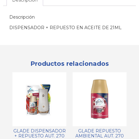
Descripción
Descripción
DISPENSADOR + REPUESTO EN ACEITE DE 21ML
Productos relacionados
GLADE DISPENSADOR
GLADE REPUESTO
+ REPUESTO AUT. 270
AMBIENTAL AUT. 270