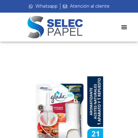
Whatsapp
Atención al cliente