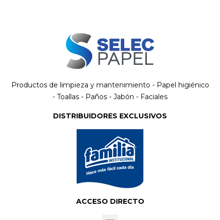
Productos de limpieza y mantenimiento - Papel higiénico
- Toallas - Paños - Jabón - Faciales
DISTRIBUIDORES EXCLUSIVOS
ACCESO DIRECTO