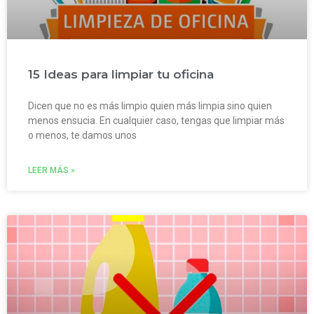
15 Ideas para limpiar tu oficina
Dicen que no es más limpio quien más limpia sino quien
menos ensucia. En cualquier caso, tengas que limpiar más
o menos, te damos unos
LEER MÁS »