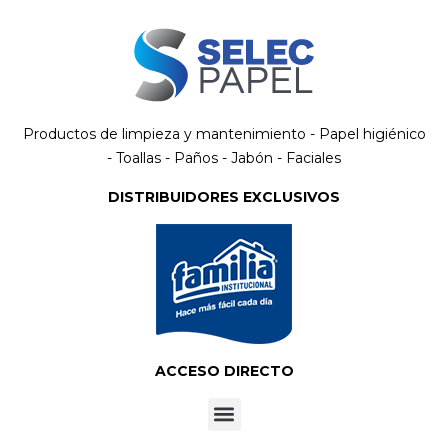
Productos de limpieza y mantenimiento - Papel higiénico
- Toallas - Paños - Jabón - Faciales
DISTRIBUIDORES EXCLUSIVOS
ACCESO DIRECTO