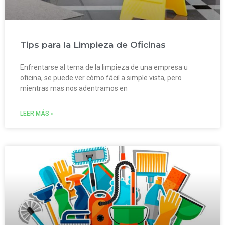
Tips para la Limpieza de Oficinas
Enfrentarse al tema de la limpieza de una empresa u
oficina, se puede ver cómo fácil a simple vista, pero
mientras mas nos adentramos en
LEER MÁS »