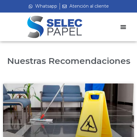
Whatsapp
Atención al cliente
Nuestras Recomendaciones