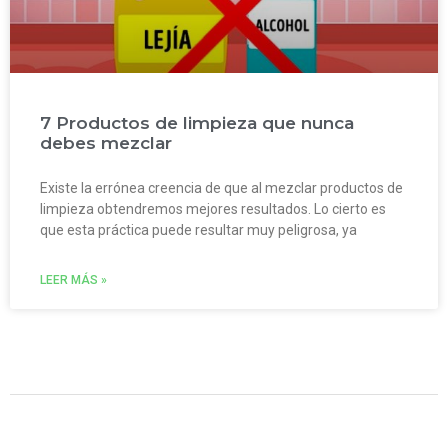
7 Productos de limpieza que nunca
debes mezclar
Existe la errónea creencia de que al mezclar productos de
limpieza obtendremos mejores resultados. Lo cierto es
que esta práctica puede resultar muy peligrosa, ya
LEER MÁS »