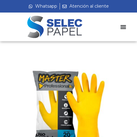
Whatsapp
Atención al cliente