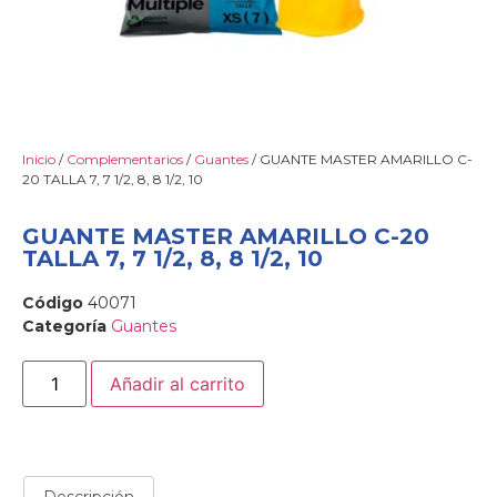
Inicio
/
Complementarios
/
Guantes
/ GUANTE MASTER AMARILLO C-
20 TALLA 7, 7 1/2, 8, 8 1/2, 10
GUANTE MASTER AMARILLO C-20
TALLA 7, 7 1/2, 8, 8 1/2, 10
Código
40071
Categoría
Guantes
Añadir al carrito