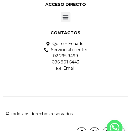
ACCESO DIRECTO
CONTACTOS
Quito – Ecuador
Servicio al cliente:
02 295 9499
096 901 6443
Email
© Todos los derechos reservados.