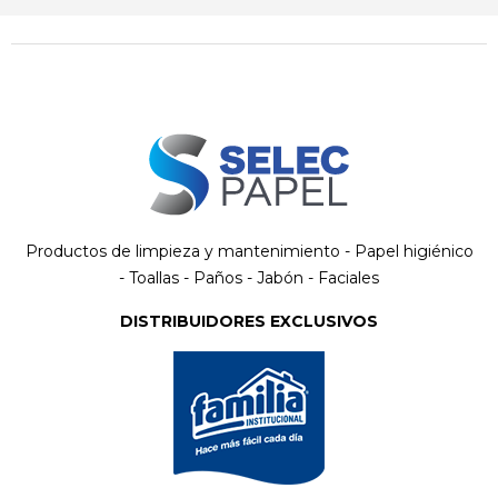
Productos de limpieza y mantenimiento - Papel higiénico
- Toallas - Paños - Jabón - Faciales
DISTRIBUIDORES EXCLUSIVOS