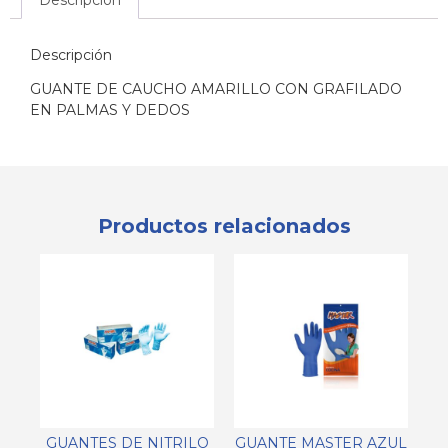
Descripción
Descripción
GUANTE DE CAUCHO AMARILLO CON GRAFILADO
EN PALMAS Y DEDOS
Productos relacionados
GUANTES DE NITRILO
GUANTE MASTER AZUL