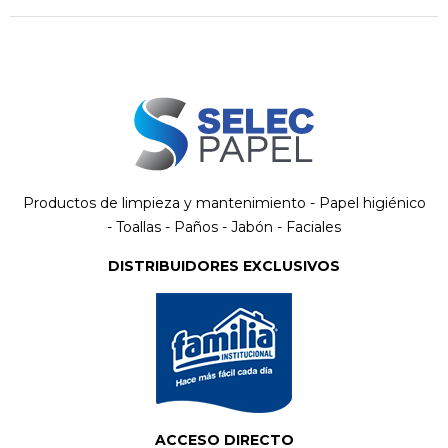
Productos de limpieza y mantenimiento - Papel higiénico
- Toallas - Paños - Jabón - Faciales
DISTRIBUIDORES EXCLUSIVOS
ACCESO DIRECTO