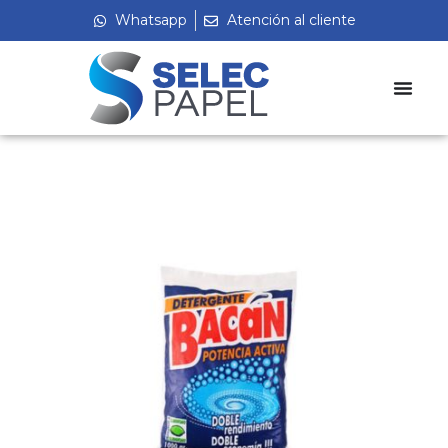
Whatsapp
Atención al cliente