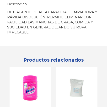
Descripción
DETERGENTE DE ALTA CAPACIDAD LIMPIADORA Y
RÁPIDA DISOLUCIÓN. PERMITE ELIMINAR CON
FACILIDAD LAS MANCHAS DE GRASA, COMIDA Y
SUCIEDAD EN GENERAL DEJANDO SU ROPA
IMPECABLE.
Productos relacionados