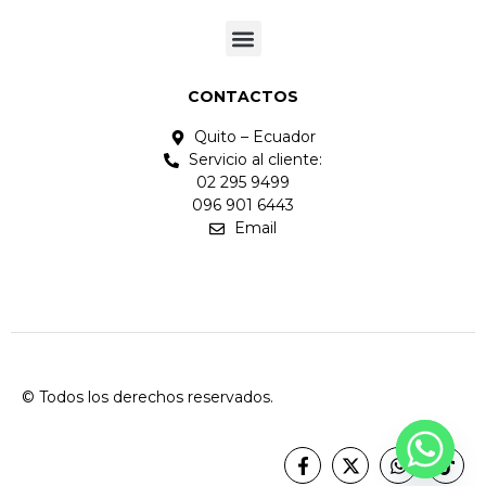
CONTACTOS
Quito – Ecuador
Servicio al cliente:
02 295 9499
096 901 6443
Email
© Todos los derechos reservados.