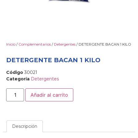
Inicio
/
Complementarios
/
Detergentes
/ DETERGENTE BACAN 1 KILO
DETERGENTE BACAN 1 KILO
Código
30021
Categoría
Detergentes
Añadir al carrito
Descripción