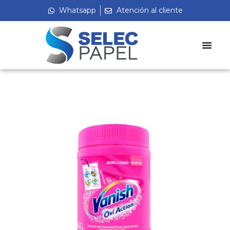
Whatsapp
Atención al cliente