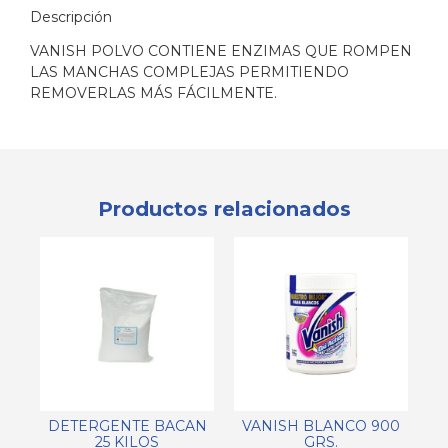
Descripción
VANISH POLVO CONTIENE ENZIMAS QUE ROMPEN
LAS MANCHAS COMPLEJAS PERMITIENDO
REMOVERLAS MÁS FÁCILMENTE.
Productos relacionados
DETERGENTE BACAN
VANISH BLANCO 900
25 KILOS
GRS.