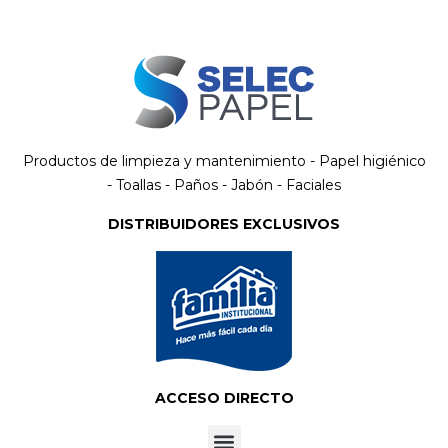
Productos de limpieza y mantenimiento - Papel higiénico
- Toallas - Paños - Jabón - Faciales
DISTRIBUIDORES EXCLUSIVOS
ACCESO DIRECTO