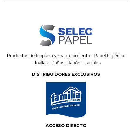
Productos de limpieza y mantenimiento - Papel higiénico
- Toallas - Paños - Jabón - Faciales
DISTRIBUIDORES EXCLUSIVOS
ACCESO DIRECTO