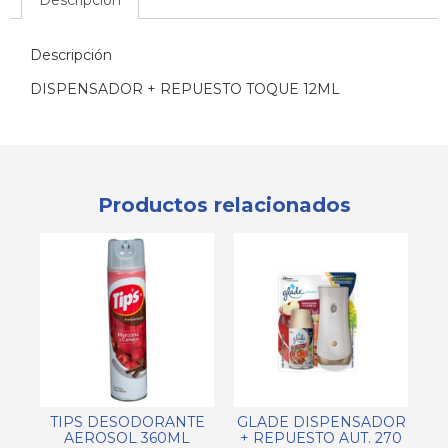
Descripción
Descripción
DISPENSADOR + REPUESTO TOQUE 12ML
Productos relacionados
TIPS DESODORANTE
GLADE DISPENSADOR
AEROSOL 360ML
+ REPUESTO AUT. 270