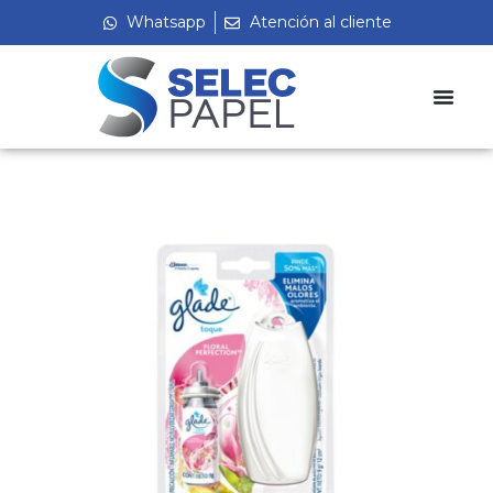
Whatsapp
Atención al cliente