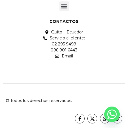
CONTACTOS
Quito – Ecuador
Servicio al cliente:
02 295 9499
096 901 6443
Email
© Todos los derechos reservados.